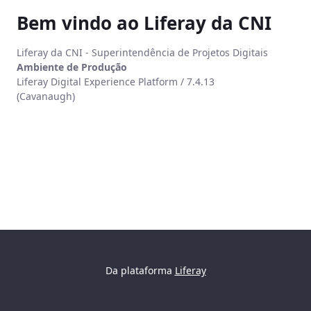
Bem vindo ao Liferay da CNI
Liferay da CNI - Superintendência de Projetos Digitais
Ambiente de Produção
Liferay Digital Experience Platform / 7.4.13
(Cavanaugh)
Da plataforma
Liferay