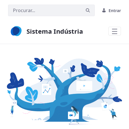
Pular para o Conteúdo principal
Entrar
Sistema Indústria